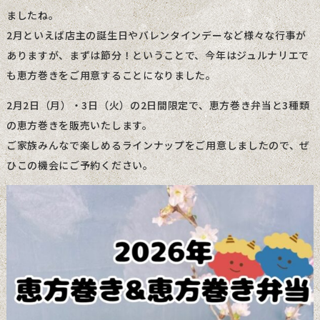
ましたね。
2月といえば店主の誕生日やバレンタインデーなど様々な行事が
ありますが、まずは節分！ということで、今年はジュルナリエで
も恵方巻きをご用意することになりました。
2月2日（月）・3日（火）の2日間限定で、恵方巻き弁当と3種類
の恵方巻きを販売いたします。
ご家族みんなで楽しめるラインナップをご用意しましたので、ぜ
ひこの機会にご予約ください。