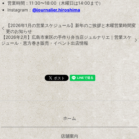
営業時間：11:30〜18:00（木曜日は14:00まで）
Instagram：
@journalier.hiroshima
【2026年1月の営業スケジュール】新年のご挨拶と木曜営業時間変
更のお知らせ
【2026年2月】広島市東区の手作り弁当店ジュルナリエ｜営業スケ
ジュール・恵方巻き販売・イベント出店情報
ホーム
店舗案内